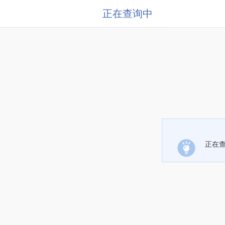
正在查询中
正在