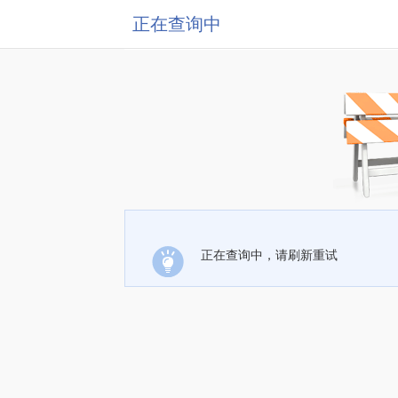
正在查询中
正在查询中，请刷新重试