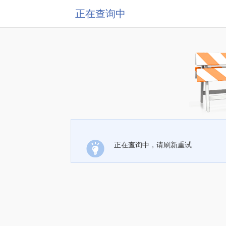
正在查询中
正在查询中，请刷新重试